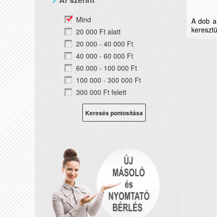
Mind
A dob a
keresztü
20 000 Ft alatt
20 000 - 40 000 Ft
40 000 - 60 000 Ft
60 000 - 100 000 Ft
100 000 - 300 000 Ft
300 000 Ft felett
Keresés pontosítása