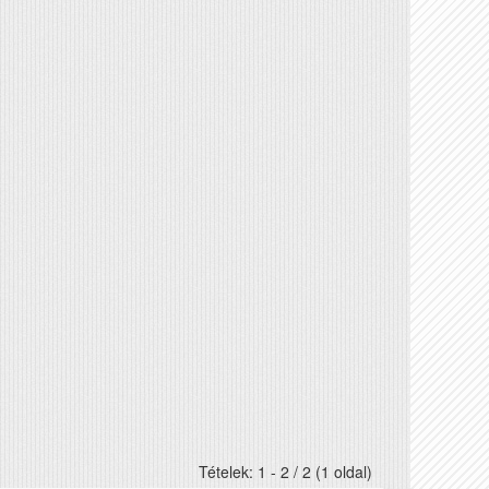
Tételek: 1 - 2 / 2 (1 oldal)