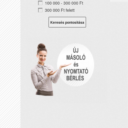
100 000 - 300 000 Ft
300 000 Ft felett
Keresés pontosítása