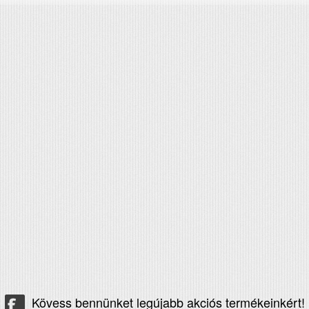
Kövess bennünket legújabb akciós termékeinkért!